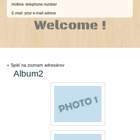
Hotline: telephone number
E-mail:
your e-mail adress
Welcome !
« Späť na zoznam adresárov
Album2